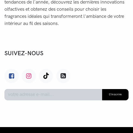
tendances de l'année, découvrez les dernières innovations
olfactives et obtenez des conseils pour choisir les
fragrances idéales qui transformeront l'ambiance de votre
intérieur au fil des saisons.
SUIVEZ-NOUS
S'inscrire