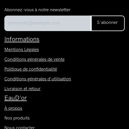
Abonnez-vous à notre newsletter
S'abonner
Informations
Mentions Légales
Conditions générales de vente
Politique de confidentialité
Conditions générales d'utilisation
Livraison et retour
EauD'or
À propos
Nos produits
Nous contacter​