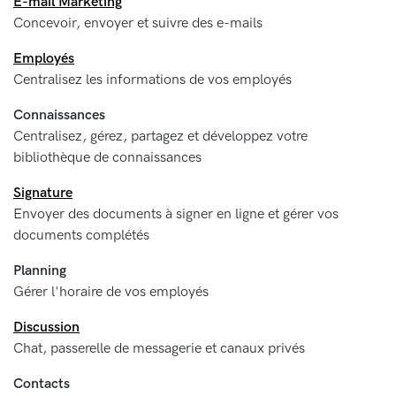
E-mail Marketing
Concevoir, envoyer et suivre des e-mails
Employés
Centralisez les informations de vos employés
Connaissances
Centralisez, gérez, partagez et développez votre
bibliothèque de connaissances
Signature
Envoyer des documents à signer en ligne et gérer vos
documents complétés
Planning
Gérer l'horaire de vos employés
Discussion
Chat, passerelle de messagerie et canaux privés
Contacts