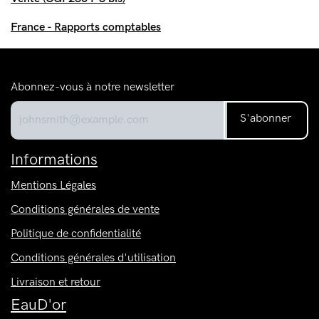
France - Rapports comptables
Abonnez-vous à notre newsletter
S'abonner
Informations
Mentions Légales
Conditions générales de vente
Politique de confidentialité
Conditions générales d'utilisation
Livraison et retour
EauD'or