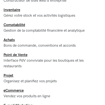
Constructeur de sites web d'entreprise
Inventaire
Gérez votre stock et vos activités logistiques
Comptabilité
Gestion de la comptabilité financière et analytique
Achats
Bons de commande, conventions et accords
Point de Vente
Interface PdV conviviale pour les boutiques et les
restaurants
Projet
Organisez et planifiez vos projets
eCommerce
Vendez vos produits en ligne