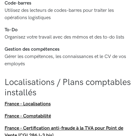
Code-barres
Utilisez des lecteurs de codes-barres pour traiter les
opérations logistiques
To-Do
Organisez votre travail avec des mémos et des to-do lists
Gestion des compétences
Gérer les compétences, les connaissances et le CV de vos
employés
Localisations / Plans comptables
installés
France - Localisations
France - Comptabilité
France - Certification anti-fraude à la TVA pour Point de
Vente (CGI 286 I-3 bis)