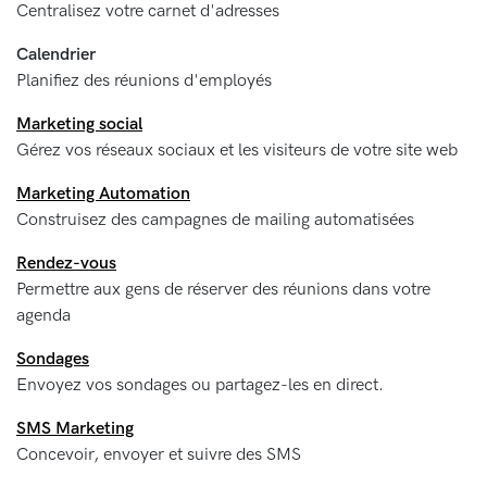
Centralisez votre carnet d'adresses
Calendrier
Planifiez des réunions d'employés
Marketing social
Gérez vos réseaux sociaux et les visiteurs de votre site web
Marketing Automation
Construisez des campagnes de mailing automatisées
Rendez-vous
Permettre aux gens de réserver des réunions dans votre
agenda
Sondages
Envoyez vos sondages ou partagez-les en direct.
SMS Marketing
Concevoir, envoyer et suivre des SMS